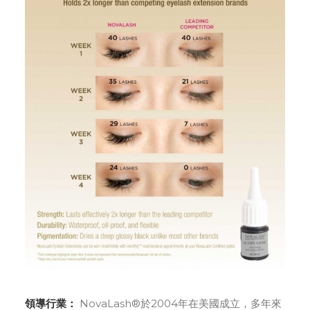
領導行業：
NovaLash®於2004年在美國成立，多年來