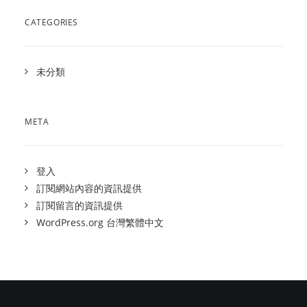
CATEGORIES
未分類
META
登入
訂閱網站內容的資訊提供
訂閱留言的資訊提供
WordPress.org 台灣繁體中文