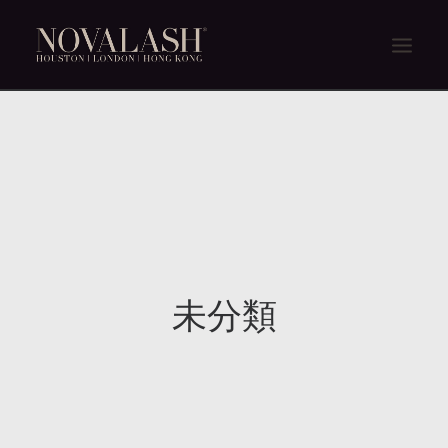
主頁
關於我們
NOVALASH體驗
NOVALASH不同之處
產品
未分類
消費者常見問題
商店
聯絡我們
ENGLISH