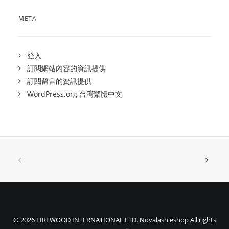
META
登入
訂閱網站內容的資訊提供
訂閱留言的資訊提供
WordPress.org 台灣繁體中文
© 2026 FIREWOOD INTERNATIONAL LTD. Novalash eshop All rights