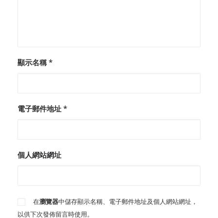
顯示名稱
*
電子郵件地址
*
個人網站網址
在
瀏覽器
中儲存顯示名稱、電子郵件地址及個人網站網址，
以供下次發佈留言時使用。